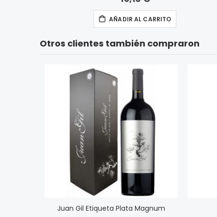
AÑADIR AL CARRITO
Otros clientes también compraron
Juan Gil Etiqueta Plata Magnum