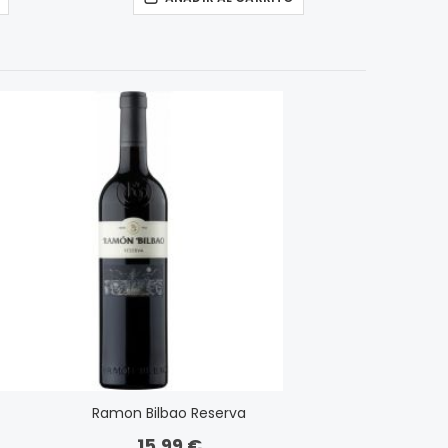
Ramon Bilbao Reserva
15,99 €