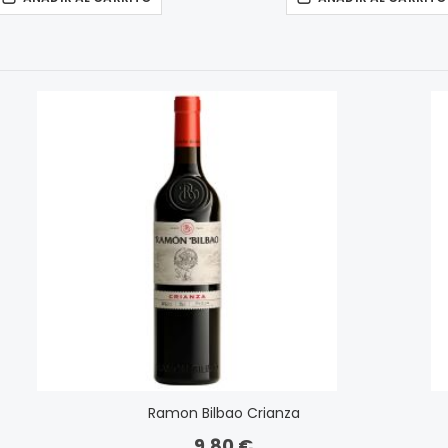
Ramon Bilbao Crianza
9,80 €