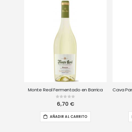
Monte Real Fermentado en Barrica
Rating:
0%
6,70 €
AÑADIR AL CARRITO