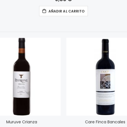
AÑADIR AL CARRITO
Muruve Crianza
Care Finca Bancales