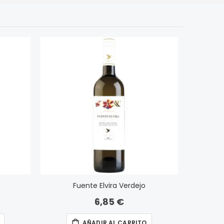
Fuente Elvira Verdejo
6,85 €
AÑADIR AL CARRITO