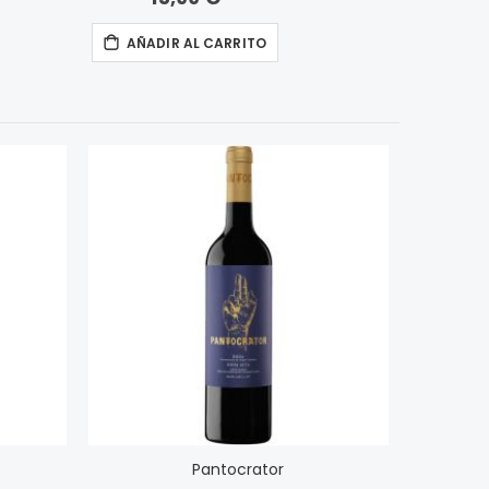
AÑADIR AL CARRITO
Pantocrator