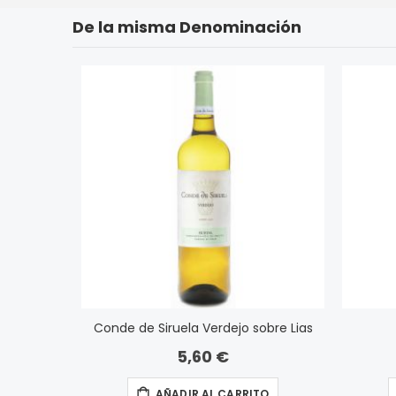
De la misma Denominación
Conde de Siruela Verdejo sobre Lias
5,60 €
AÑADIR AL CARRITO