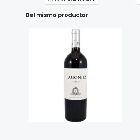
Del mismo productor