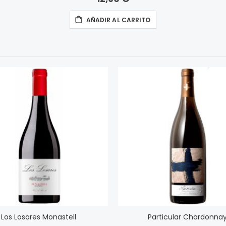
AÑADIR AL CARRITO
Los Losares Monastell
Particular Chardonna