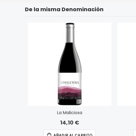
De la misma Denominación
La Maliciosa
14,10 €
AÑADIR AL CARRITO