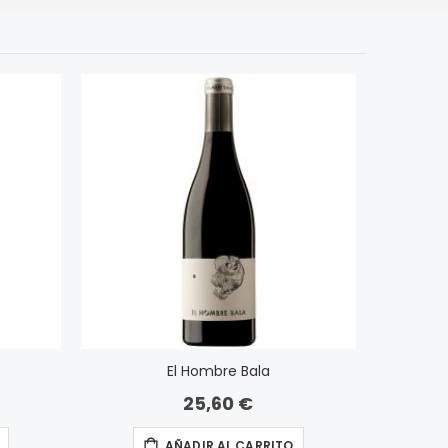
El Hombre Bala
25,60 €
AÑADIR AL CARRITO