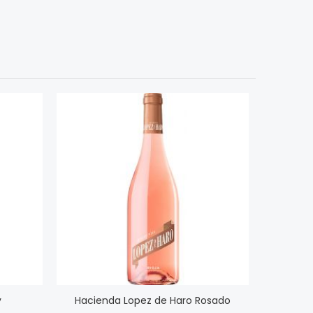
y
Hacienda Lopez de Haro Rosado