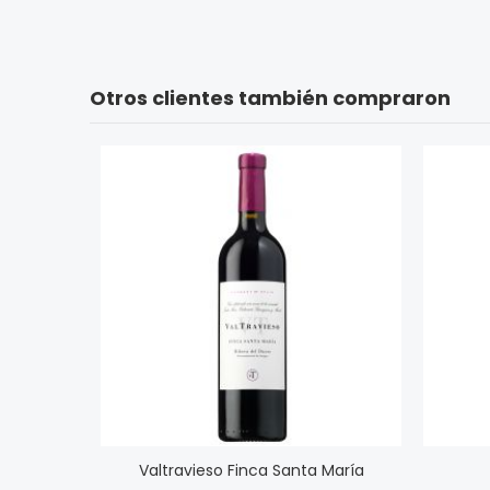
Otros clientes también compraron
Valtravieso Finca Santa María