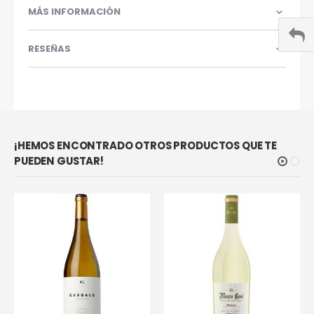
MÁS INFORMACIÓN
RESEÑAS
¡HEMOS ENCONTRADO OTROS PRODUCTOS QUE TE
PUEDEN GUSTAR!