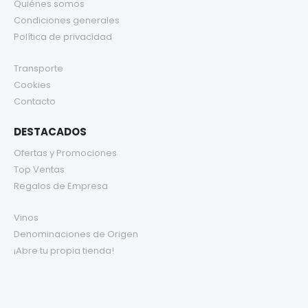
Quiénes somos
Condiciones generales
Política de privacidad
Transporte
Cookies
Contacto
DESTACADOS
Ofertas y Promociones
Top Ventas
Regalos de Empresa
Vinos
Denominaciones de Origen
¡Abre tu propia tienda!