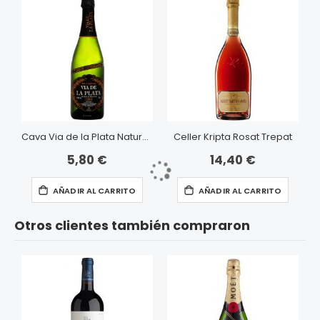
Cava Via de la Plata Nature Coupage
Celler Kripta Rosat Trepat
5,80 €
14,40 €
AÑADIR AL CARRITO
AÑADIR AL CARRITO
Otros clientes también compraron