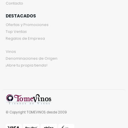
Contacto
DESTACADOS
Ofertas y Promociones
Top Ventas
Regalos de Empresa
Vinos
Denominaciones de Origen
¡Abre tu propia tienda!
© Copyright TOMEVINOS desde 2009