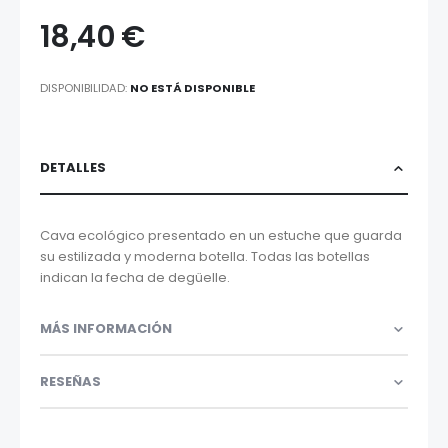
18,40 €
DISPONIBILIDAD:
NO ESTÁ DISPONIBLE
DETALLES
Cava ecológico presentado en un estuche que guarda
su estilizada y moderna botella. Todas las botellas
indican la fecha de degüelle.
MÁS INFORMACIÓN
RESEÑAS