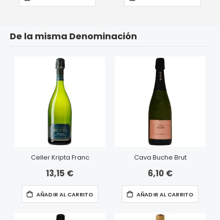
De la misma Denominación
Celler Kripta Franc
Cava Buche Brut
13,15 €
6,10 €
AÑADIR AL CARRITO
AÑADIR AL CARRITO