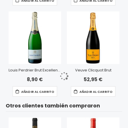
AÑADIR AL CARRITO
AÑADIR AL CARRITO
Louis Perdrier Brut Excellence
Veuve Clicquot Brut
8,90 €
52,95 €
AÑADIR AL CARRITO
AÑADIR AL CARRITO
Otros clientes también compraron