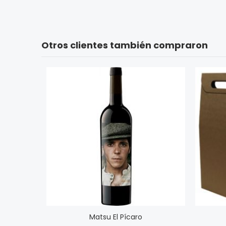
Otros clientes también compraron
Matsu El Pícaro