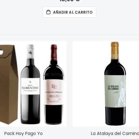
AÑADIR AL CARRITO
Pack Hoy Pago Yo
La Atalaya del Camin