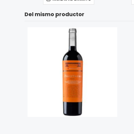
Del mismo productor