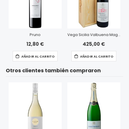
Pruno
Vega Sicilia Valbuena Magnum
12,80 €
425,00 €
AÑADIR AL CARRITO
AÑADIR AL CARRITO
Otros clientes también compraron