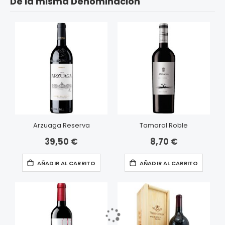
De la misma Denominación
Arzuaga Reserva
Tamaral Roble
39,50 €
8,70 €
AÑADIR AL CARRITO
AÑADIR AL CARRITO