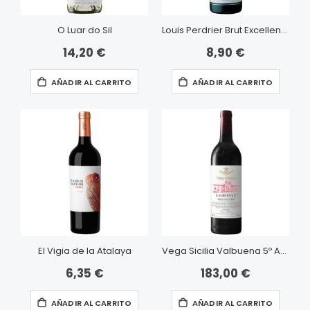
O Luar do Sil
Louis Perdrier Brut Excellence
14,20 €
8,90 €
AÑADIR AL CARRITO
AÑADIR AL CARRITO
El Vigia de la Atalaya
Vega Sicilia Valbuena 5º Año
6,35 €
183,00 €
AÑADIR AL CARRITO
AÑADIR AL CARRITO