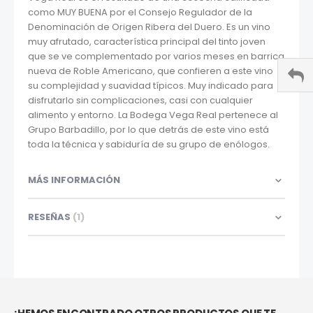
como MUY BUENA por el Consejo Regulador de la
Denominación de Origen Ribera del Duero. Es un vino
muy afrutado, característica principal del tinto joven
que se ve complementado por varios meses en barrica
nueva de Roble Americano, que confieren a este vino
su complejidad y suavidad típicos. Muy indicado para
disfrutarlo sin complicaciones, casi con cualquier
alimento y entorno. La Bodega Vega Real pertenece al
Grupo Barbadillo, por lo que detrás de este vino está
toda la técnica y sabiduría de su grupo de enólogos.
MÁS INFORMACIÓN
RESEÑAS
1