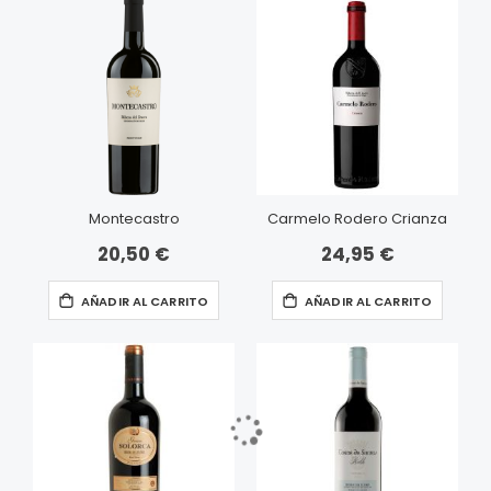
Montecastro
Carmelo Rodero Crianza
20,50 €
24,95 €
AÑADIR AL CARRITO
AÑADIR AL CARRITO