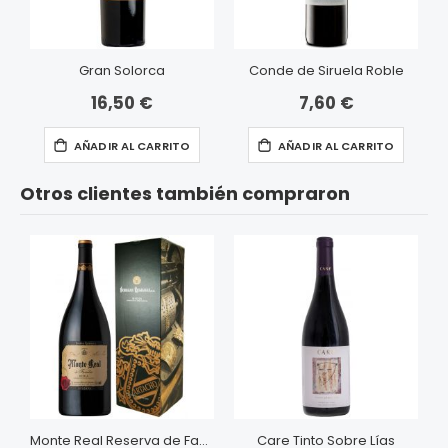
Gran Solorca
Conde de Siruela Roble
16,50 €
7,60 €
AÑADIR AL CARRITO
AÑADIR AL CARRITO
Otros clientes también compraron
Monte Real Reserva de Familia Magnum
Care Tinto Sobre Lías