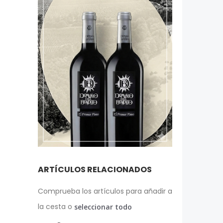
ARTÍCULOS RELACIONADOS
Comprueba los artículos para añadir a
la cesta o
seleccionar todo