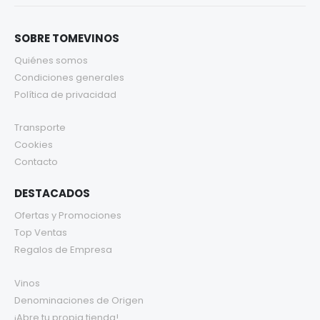
SOBRE TOMEVINOS
Quiénes somos
Condiciones generales
Política de privacidad
Transporte
Cookies
Contacto
DESTACADOS
Ofertas y Promociones
Top Ventas
Regalos de Empresa
Vinos
Denominaciones de Origen
¡Abre tu propia tienda!