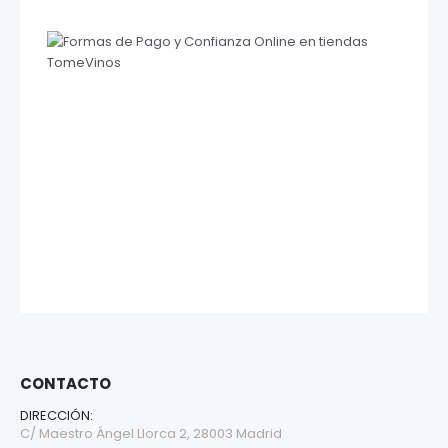
CONTACTO
DIRECCIÓN:
C/ Maestro Ángel Llorca 2, 28003 Madrid