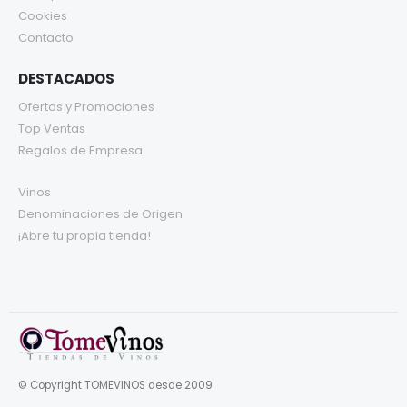
Cookies
Contacto
DESTACADOS
Ofertas y Promociones
Top Ventas
Regalos de Empresa
Vinos
Denominaciones de Origen
¡Abre tu propia tienda!
© Copyright TOMEVINOS desde 2009