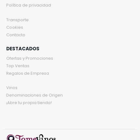
Política de privacidad
Transporte
Cookies
Contacto
DESTACADOS
Ofertas y Promociones
Top Ventas
Regalos de Empresa
Vinos
Denominaciones de Origen
¡Abre tu propia tienda!