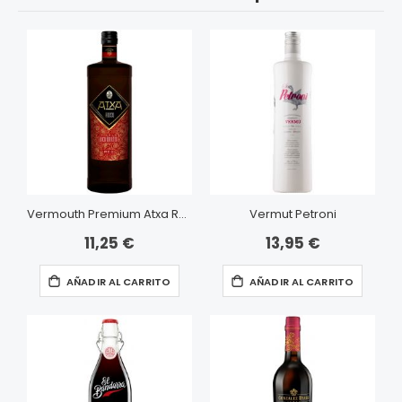
Vermouth Premium Atxa Rojo
Vermut Petroni
11,25 €
13,95 €
AÑADIR AL CARRITO
AÑADIR AL CARRITO