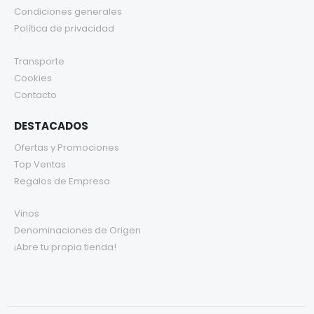
Condiciones generales
Política de privacidad
Transporte
Cookies
Contacto
DESTACADOS
Ofertas y Promociones
Top Ventas
Regalos de Empresa
Vinos
Denominaciones de Origen
¡Abre tu propia tienda!