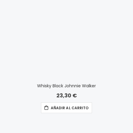
Whisky Black Johnnie Walker
23,30 €
AÑADIR AL CARRITO