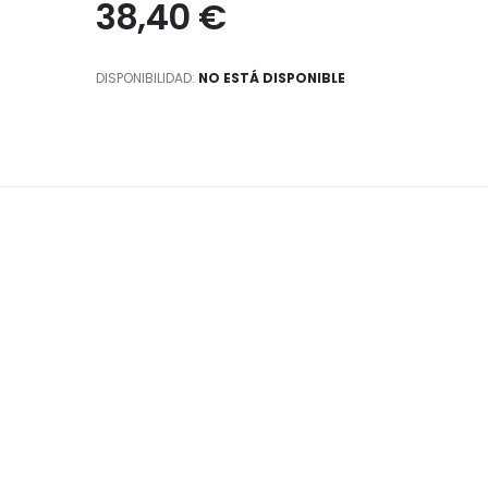
38,40 €
DISPONIBILIDAD:
NO ESTÁ DISPONIBLE