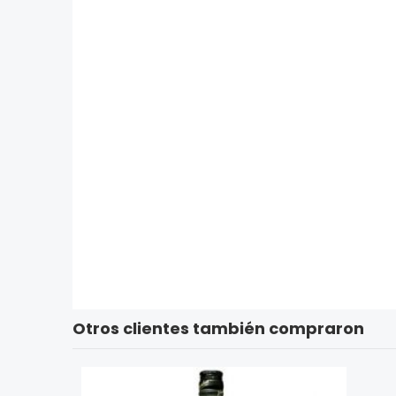
Otros clientes también compraron