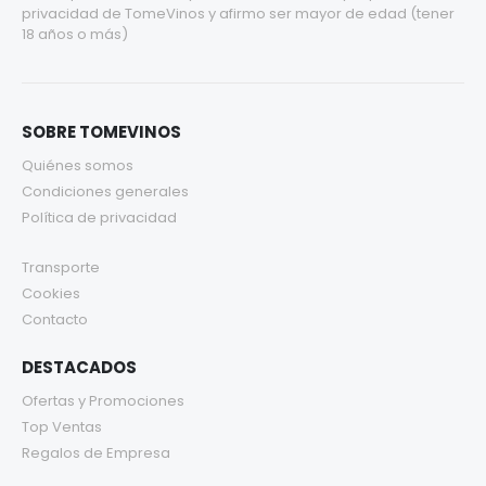
privacidad
de TomeVinos y afirmo ser mayor de edad (tener
18 años o más)
SOBRE TOMEVINOS
Quiénes somos
Condiciones generales
Política de privacidad
Transporte
Cookies
Contacto
DESTACADOS
Ofertas y Promociones
Top Ventas
Regalos de Empresa