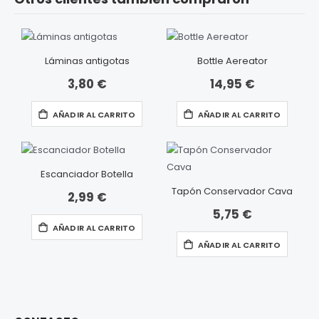
Láminas antigotas
Bottle Aereator
3,80 €
14,95 €
AÑADIR AL CARRITO
AÑADIR AL CARRITO
Escanciador Botella
Tapón Conservador Cava
2,99 €
5,75 €
AÑADIR AL CARRITO
AÑADIR AL CARRITO