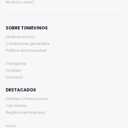
18 años o más)
SOBRE TOMEVINOS
Quiénes somos
Condiciones generales
Política de privacidad
Transporte
Cookies
Contacto
DESTACADOS
Ofertas y Promociones
Top Ventas
Regalos de Empresa
Vinos