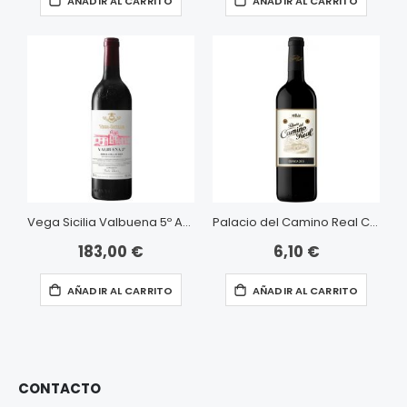
AÑADIR AL CARRITO
AÑADIR AL CARRITO
Vega Sicilia Valbuena 5º Año
Palacio del Camino Real Crianza
183,00 €
6,10 €
AÑADIR AL CARRITO
AÑADIR AL CARRITO
CONTACTO