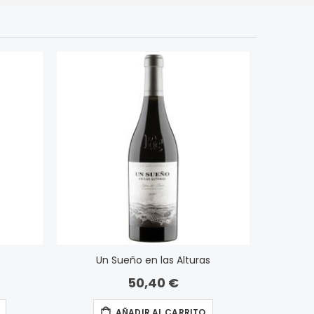
Un Sueño en las Alturas
50,40 €
AÑADIR AL CARRITO