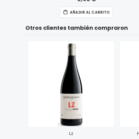
AÑADIR AL CARRITO
Otros clientes también compraron
Lz