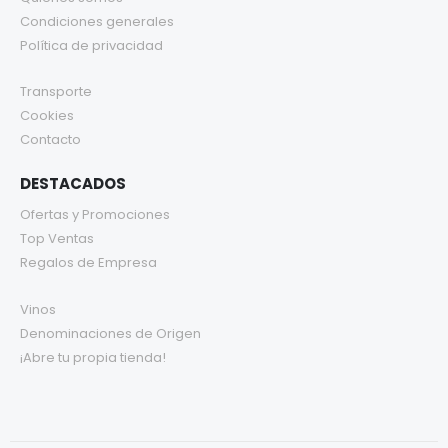
Condiciones generales
Política de privacidad
Transporte
Cookies
Contacto
DESTACADOS
Ofertas y Promociones
Top Ventas
Regalos de Empresa
Vinos
Denominaciones de Origen
¡Abre tu propia tienda!