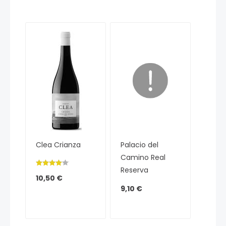
Clea Crianza
Palacio del
Camino Real
Reserva
10,50 €
9,10 €