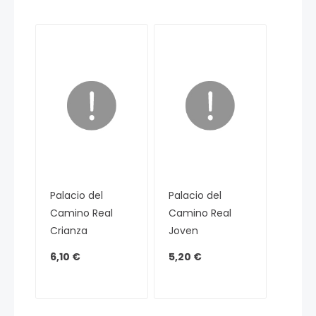
Palacio del
Palacio del
Camino Real
Camino Real
Crianza
Joven
6,10 €
5,20 €